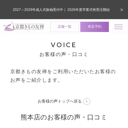
2027～2029年成人式振袖受付中｜ 2026年度卒業式袴受注開始
店舗一覧
来店予約
VOICE
お客様の声・口コミ
京都きもの友禅をご利用いただいたお客様の
お声をご紹介します。
お客様の声トップへ戻る
熊本店のお客様の声・口コミ