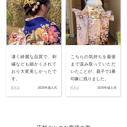
凄く綺麗な品質で、刺
こちらの気持ちを最後
繍なども細かくされて
まで汲み取っていただ
おり大変美しかったで
いたことが、親子で1番
す。
印象に残りました。
熊本店
2025年成人式
熊本店
2025年成人式