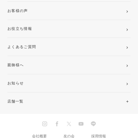
お客様の声
お役立ち情報
よくあるご質問
親御様へ
お知らせ
店舗一覧
北海道・東北
関東
会社概要
友の会
採用情報