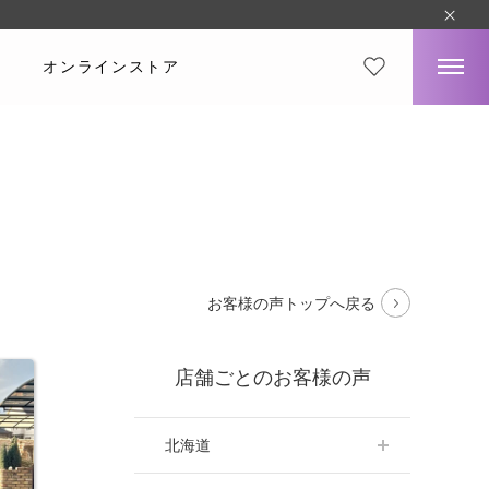
オンラインストア
。
お客様の声トップへ戻る
店舗ごとのお客様の声
北海道