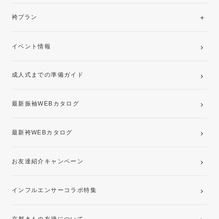
美と品格を纏う特選技法振袖
レンタルプラン
袴プラン
ご購入プラン
卒業袴レンタルプラン
イベント情報
ママ振袖・姉振袖プラン(お持ち込み振袖)
成人式までの準備ガイド
記念写真撮影(前撮り)
最新振袖WEBカタログ
最新袴WEBカタログ
お友達紹介キャンペーン
インフルエンサーコラボ特集
京都きもの友禅について