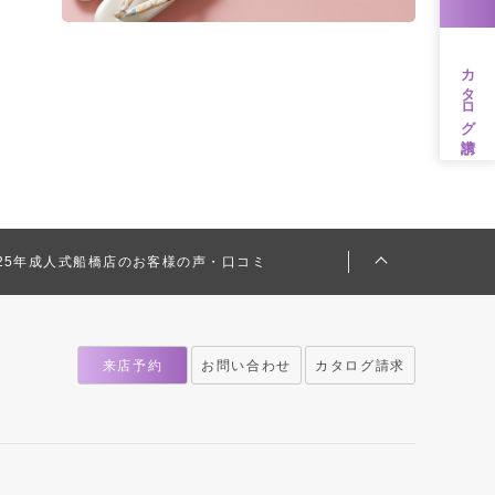
カタログ請求
025年成人式船橋店のお客様の声・口コミ
来店予約
お問い合わせ
カタログ請求