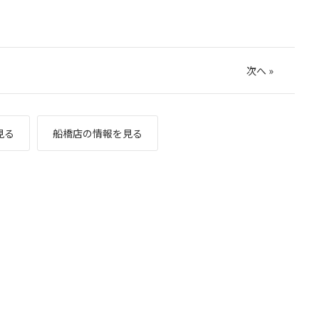
次へ
»
見る
船橋店の情報を見る