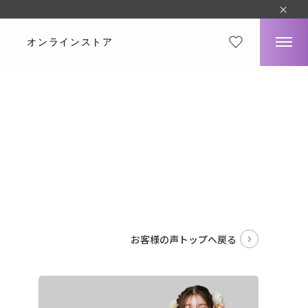
オンラインストア
。
お客様の声トップへ戻る