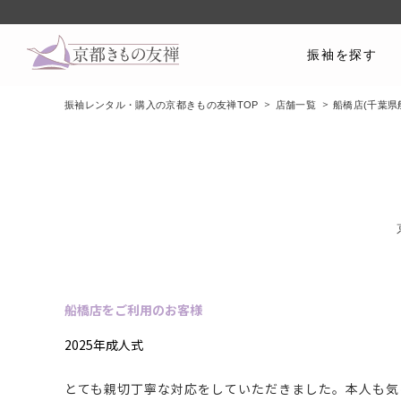
振袖を探す
振袖レンタル・購入の京都きもの友禅TOP
店舗一覧
船橋店(千葉県
船橋店をご利用のお客様
2025年成人式
とても親切丁寧な対応をしていただきました。本人も気