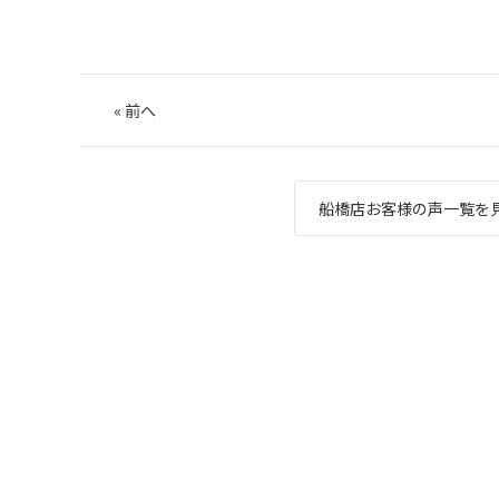
«
前へ
船橋店お客様の声一覧を