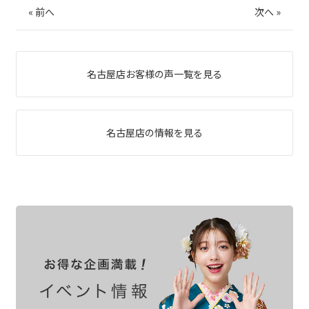
«
前へ
次へ
»
名古屋店お客様の声一覧を見る
名古屋店の情報を見る