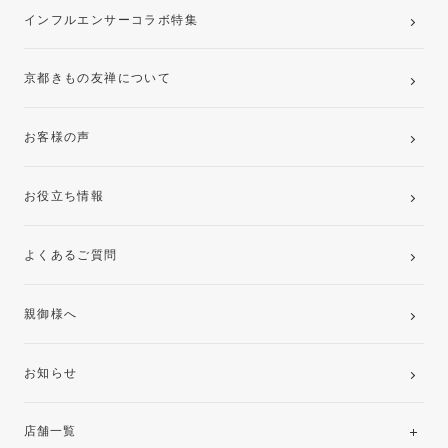
インフルエンサーコラボ特集
京都きもの友禅について
お客様の声
お役立ち情報
よくあるご質問
親御様へ
お知らせ
店舗一覧