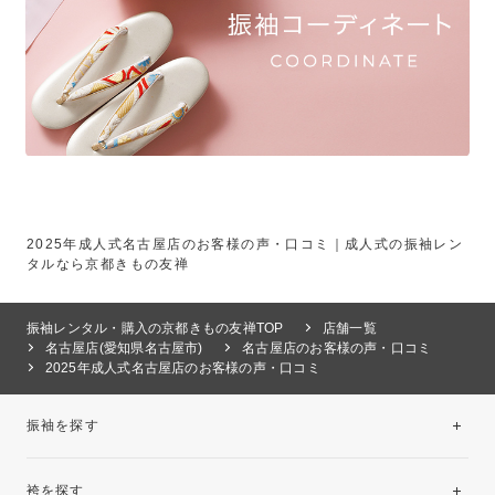
2025年成人式名古屋店のお客様の声・口コミ｜成人式の振袖レン
タルなら京都きもの友禅
振袖レンタル・購入の京都きもの友禅TOP
店舗一覧
名古屋店(愛知県名古屋市)
名古屋店のお客様の声・口コミ
2025年成人式名古屋店のお客様の声・口コミ
振袖を探す
袴を探す