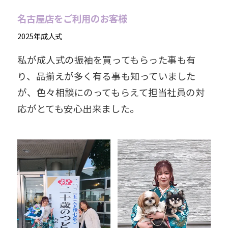
名古屋店をご利用のお客様
2025年成人式
私が成人式の振袖を買ってもらった事も有
り、品揃えが多く有る事も知っていました
が、色々相談にのってもらえて担当社員の対
応がとても安心出来ました。