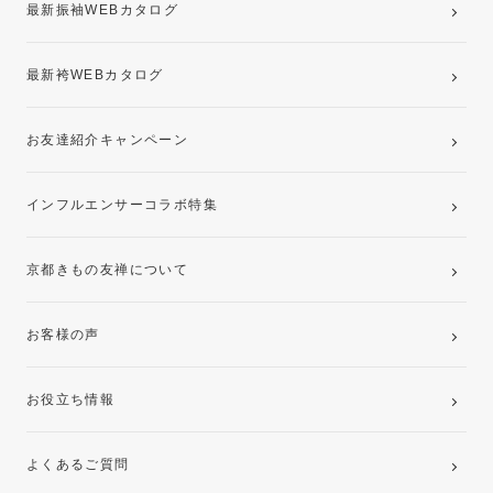
最新振袖WEBカタログ
最新袴WEBカタログ
お友達紹介キャンペーン
インフルエンサーコラボ特集
京都きもの友禅について
お客様の声
お役立ち情報
よくあるご質問