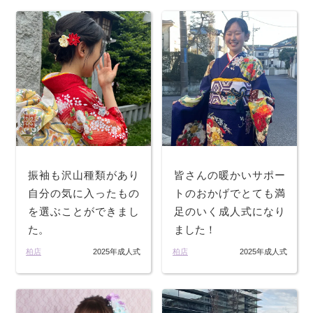
振袖も沢山種類があり
皆さんの暖かいサポー
自分の気に入ったもの
トのおかげでとても満
を選ぶことができまし
足のいく成人式になり
た。
ました！
柏店
2025年成人式
柏店
2025年成人式