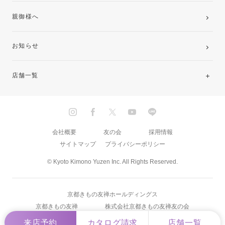
親御様へ
お知らせ
店舗一覧
北海道・東北
関東
会社概要
友の会
採用情報
サイトマップ
プライバシーポリシー
中部・東海
© Kyoto Kimono Yuzen Inc. All Rights Reserved.
近畿
京都きもの友禅ホールディングス
中国・四国
京都きもの友禅
株式会社京都きもの友禅友の会
来店予約
カタログ請求
店舗一覧
九州