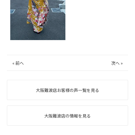
«
前へ
次へ
»
大阪難波店お客様の声一覧を見る
大阪難波店の情報を見る