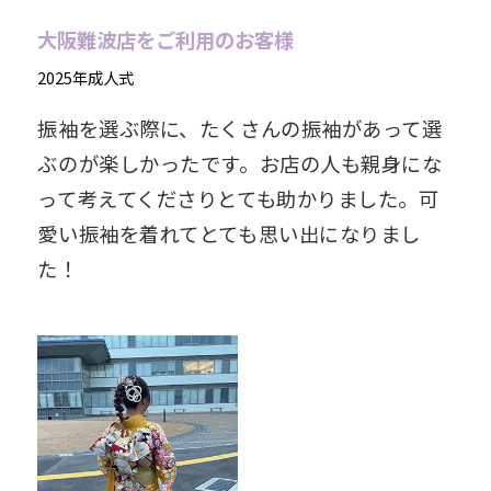
大阪難波店をご利用のお客様
2025年成人式
振袖を選ぶ際に、たくさんの振袖があって選
ぶのが楽しかったです。お店の人も親身にな
って考えてくださりとても助かりました。可
愛い振袖を着れてとても思い出になりまし
た！