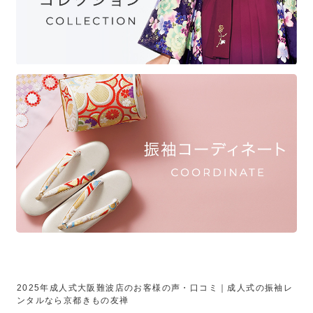
2025年成人式大阪難波店のお客様の声・口コミ｜成人式の振袖レ
ンタルなら京都きもの友禅