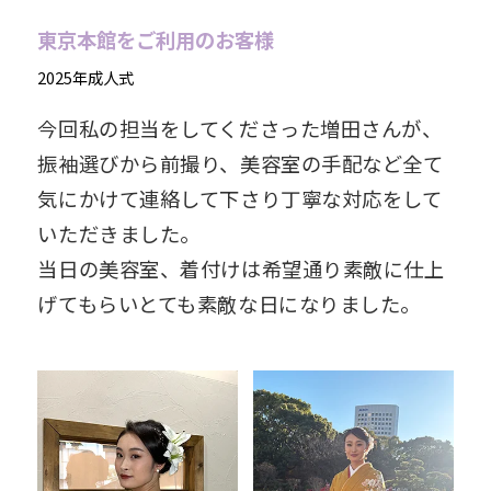
東京本館をご利用のお客様
2025年成人式
今回私の担当をしてくださった増田さんが、
振袖選びから前撮り、美容室の手配など全て
気にかけて連絡して下さり丁寧な対応をして
いただきました。
当日の美容室、着付けは希望通り素敵に仕上
げてもらいとても素敵な日になりました。