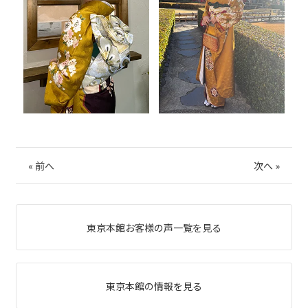
«
前へ
次へ
»
東京本館お客様の声一覧を見る
東京本館の情報を見る