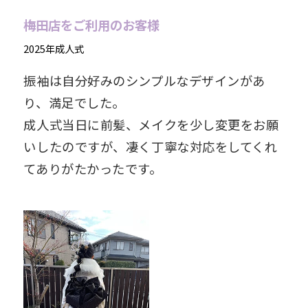
梅田店をご利用のお客様
2025年成人式
振袖は自分好みのシンプルなデザインがあ
り、満足でした。
成人式当日に前髪、メイクを少し変更をお願
いしたのですが、凄く丁寧な対応をしてくれ
てありがたかったです。