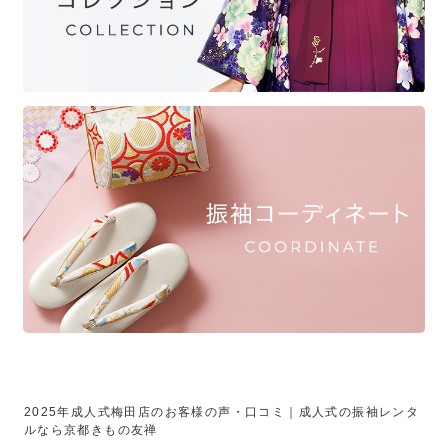
2025年成人式梅田店のお客様の声・口コミ｜成人式の振袖レンタ
ルなら京都きもの友禅