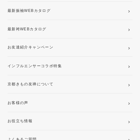
最新振袖WEBカタログ
最新袴WEBカタログ
お友達紹介キャンペーン
インフルエンサーコラボ特集
京都きもの友禅について
お客様の声
お役立ち情報
よくあるご質問