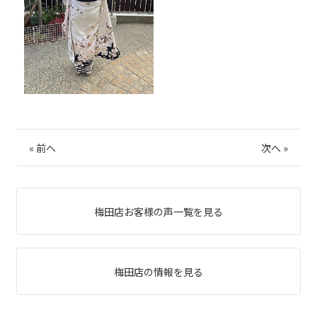
«
前へ
次へ
»
梅田店お客様の声一覧を見る
梅田店の情報を見る