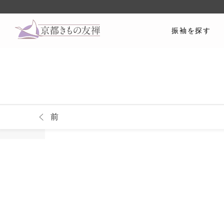
振袖を探す
前