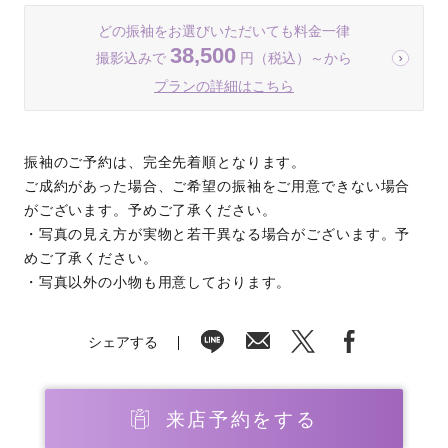
どの振袖をお選びいただいても料金一律
38,500
撮影込みで
円（税込）～から
プランの詳細はこちら
振袖のご予約は、完全先着順となります。
ご成約があった場合、ご希望の振袖をご用意できない場合
がございます。予めご了承ください。
・写真の見え方が実物と若干異なる場合がございます。予
めご了承ください。
・写真以外の小物も用意しております。
シェアする
来店予約をする