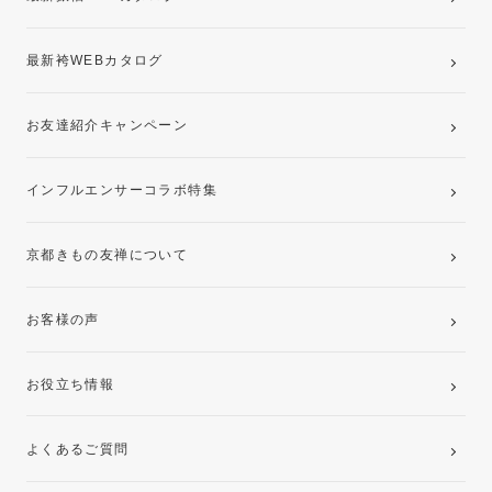
最新袴WEBカタログ
お友達紹介キャンペーン
インフルエンサーコラボ特集
京都きもの友禅について
お客様の声
お役立ち情報
よくあるご質問