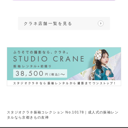
クラネ店舗一覧を見る
スタジオクラネ振袖コレクション No.10178｜成人式の振袖レン
タルなら京都きもの友禅