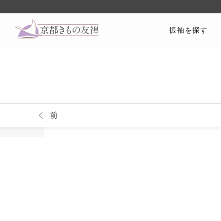
振袖を探す
前