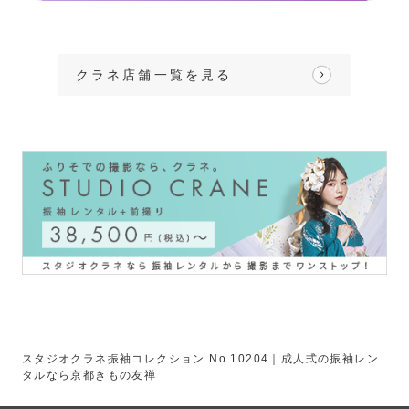
クラネ店舗一覧を見る
スタジオクラネ振袖コレクション No.10204｜成人式の振袖レン
タルなら京都きもの友禅