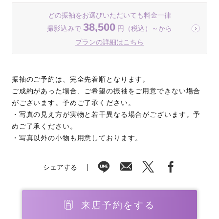
どの振袖をお選びいただいても料金一律
38,500
撮影込みで
円（税込）～から
プランの詳細はこちら
振袖のご予約は、完全先着順となります。
ご成約があった場合、ご希望の振袖をご用意できない場合
がございます。予めご了承ください。
・写真の見え方が実物と若干異なる場合がございます。予
めご了承ください。
・写真以外の小物も用意しております。
シェアする
来店予約をする