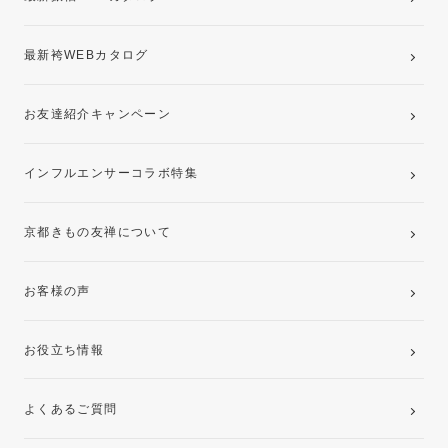
最新袴WEBカタログ
お友達紹介キャンペーン
インフルエンサーコラボ特集
京都きもの友禅について
お客様の声
お役立ち情報
よくあるご質問