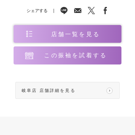
シェアする
店舗一覧を見る
この振袖を試着する
岐阜店 店舗詳細を見る