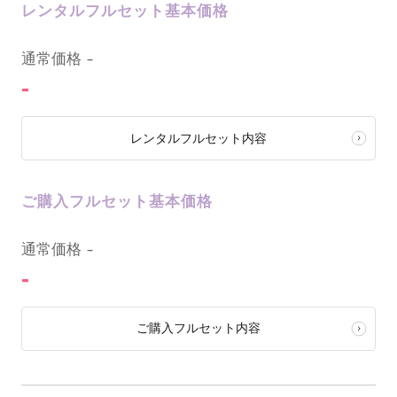
レンタルフルセット基本価格
0
通常価格
-
-
レンタルフルセット内容
ご購入フルセット基本価格
0
通常価格
-
-
ご購入フルセット内容