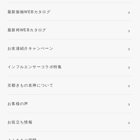
最新振袖WEBカタログ
最新袴WEBカタログ
お友達紹介キャンペーン
インフルエンサーコラボ特集
京都きもの友禅について
お客様の声
お役立ち情報