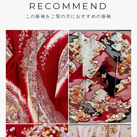
RECOMMEND
この振袖をご覧の方におすすめの振袖