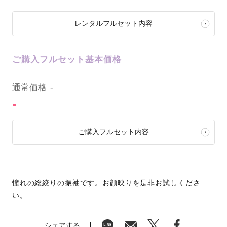
レンタルフルセット内容
ご購入フルセット基本価格
0
通常価格
-
-
ご購入フルセット内容
憧れの総絞りの振袖です。お顔映りを是非お試しくださ
い。
シェアする