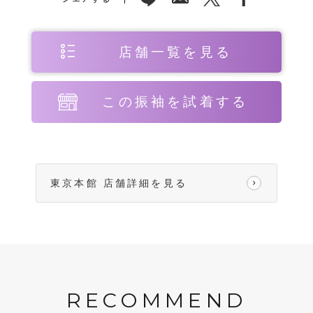
店舗一覧を見る
この振袖を試着する
東京本館 店舗詳細を見る
RECOMMEND