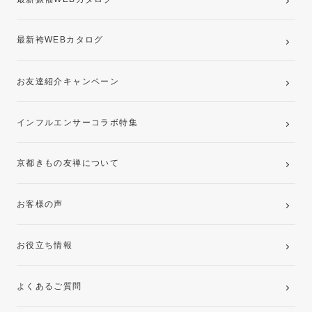
最新袴WEBカタログ
お友達紹介キャンペーン
インフルエンサーコラボ特集
京都きもの友禅について
お客様の声
お役立ち情報
よくあるご質問