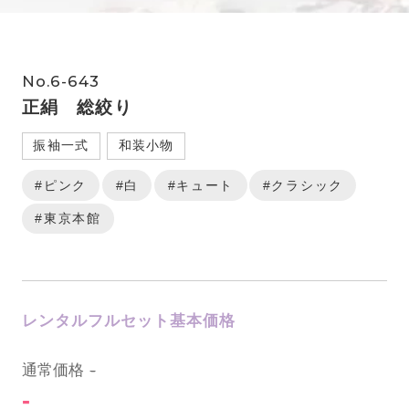
No.6-643
正絹 総絞り
振袖一式
和装小物
#ピンク
#白
#キュート
#クラシック
#東京本館
レンタルフルセット基本価格
0
通常価格
-
-