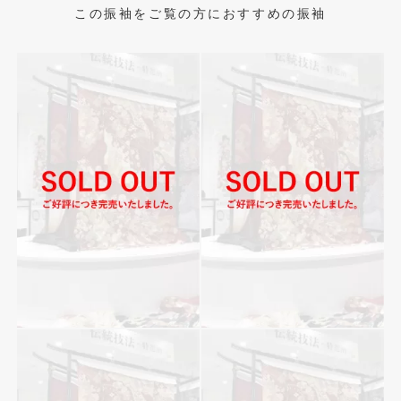
この振袖をご覧の方におすすめの振袖