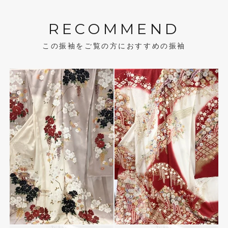
RECOMMEND
この振袖をご覧の方におすすめの振袖