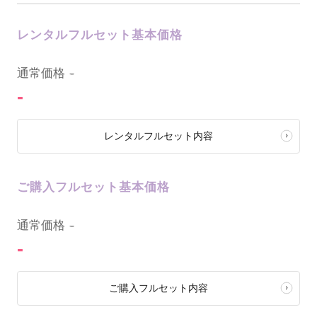
レンタルフルセット基本価格
0
通常価格
-
-
レンタルフルセット内容
ご購入フルセット基本価格
0
通常価格
-
-
ご購入フルセット内容