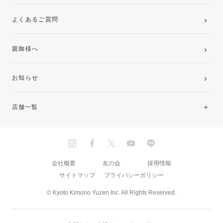
よくあるご質問
親御様へ
お知らせ
店舗一覧
北海道・東北
関東
会社概要
友の会
採用情報
サイトマップ
プライバシーポリシー
中部・東海
© Kyoto Kimono Yuzen Inc. All Rights Reserved.
近畿