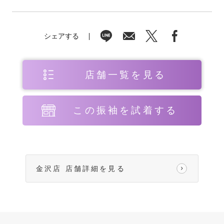
シェアする
店舗一覧を見る
この振袖を試着する
金沢店 店舗詳細を見る