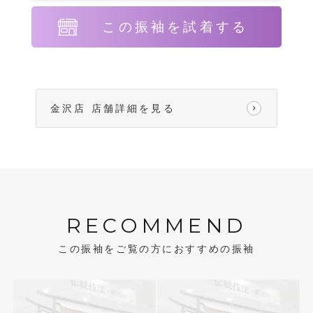
この振袖を試着する
金沢店 店舗詳細を見る
RECOMMEND
この振袖をご覧の方におすすめの振袖