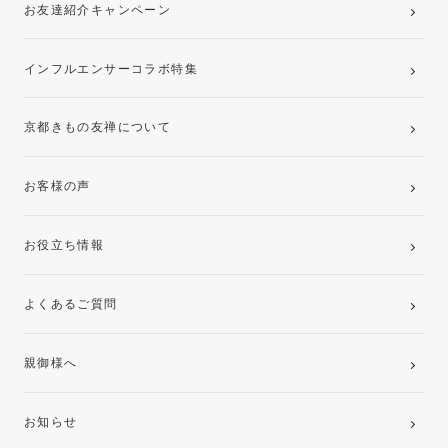
お友達紹介キャンペーン
インフルエンサーコラボ特集
京都きもの友禅について
お客様の声
お役立ち情報
よくあるご質問
親御様へ
お知らせ