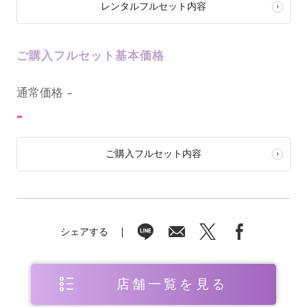
レンタルフルセット内容
ご購入フルセット基本価格
0
通常価格
-
-
ご購入フルセット内容
シェアする
店舗一覧を見る