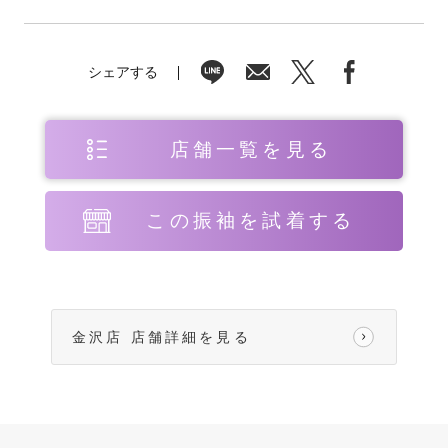
シェアする
店舗一覧を見る
この振袖を試着する
金沢店 店舗詳細を見る