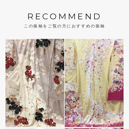
RECOMMEND
この振袖をご覧の方におすすめの振袖