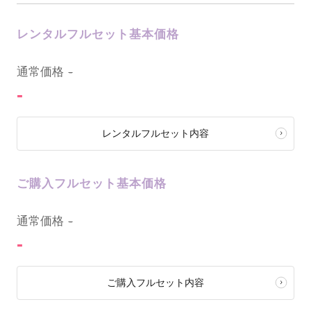
レンタルフルセット基本価格
0
通常価格
-
-
レンタルフルセット内容
ご購入フルセット基本価格
0
通常価格
-
-
ご購入フルセット内容