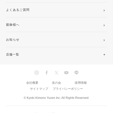
よくあるご質問
親御様へ
お知らせ
店舗一覧
北海道・東北
関東
会社概要
友の会
採用情報
サイトマップ
プライバシーポリシー
中部・東海
© Kyoto Kimono Yuzen Inc. All Rights Reserved.
近畿