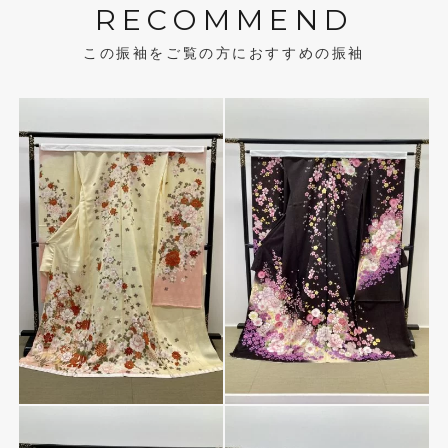
RECOMMEND
この振袖をご覧の方におすすめの振袖