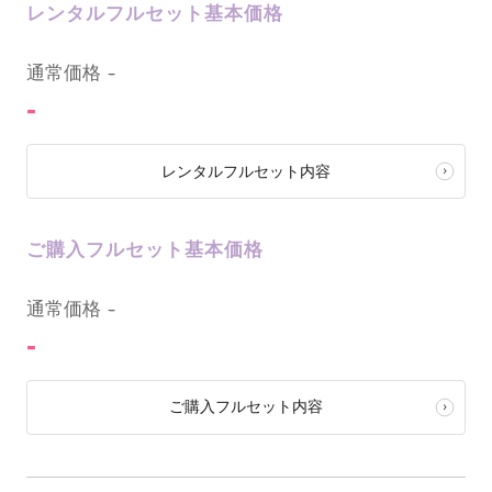
レンタルフルセット基本価格
0
通常価格
-
-
レンタルフルセット内容
ご購入フルセット基本価格
0
通常価格
-
-
ご購入フルセット内容