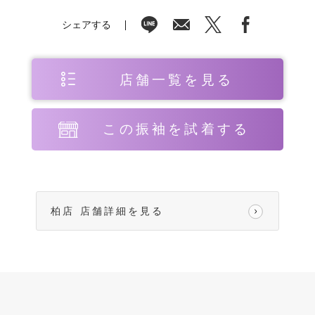
シェアする
店舗一覧を見る
この振袖を試着する
柏店 店舗詳細を見る