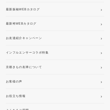
最新振袖WEBカタログ
最新袴WEBカタログ
お友達紹介キャンペーン
インフルエンサーコラボ特集
京都きもの友禅について
お客様の声
お役立ち情報