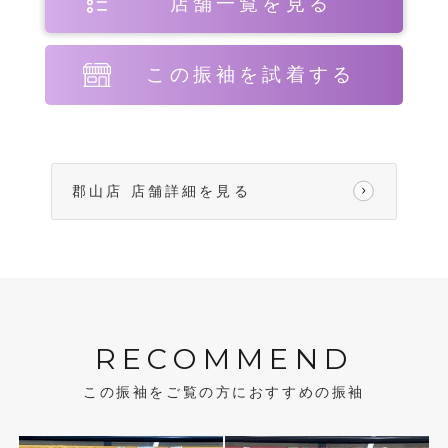
店舗一覧を見る
この振袖を試着する
郡山店 店舗詳細を見る
RECOMMEND
この振袖をご覧の方におすすめの振袖