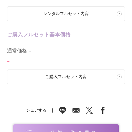
レンタルフルセット内容
ご購入フルセット基本価格
0
通常価格
-
-
ご購入フルセット内容
シェアする