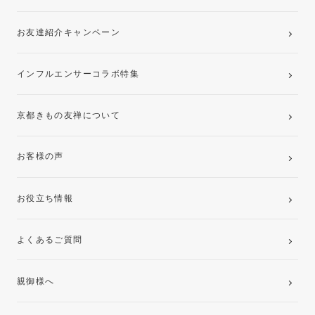
お友達紹介キャンペーン
インフルエンサーコラボ特集
京都きもの友禅について
お客様の声
お役立ち情報
よくあるご質問
親御様へ