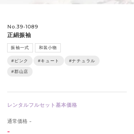
No.39-1089
正絹振袖
振袖一式
和装小物
#ピンク
#キュート
#ナチュラル
#郡山店
レンタルフルセット基本価格
0
通常価格
-
-