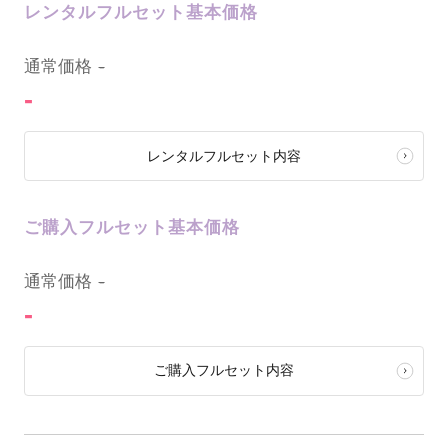
レンタルフルセット基本価格
0
通常価格
-
-
レンタルフルセット内容
ご購入フルセット基本価格
0
通常価格
-
-
ご購入フルセット内容