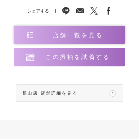
シェアする
店舗一覧を見る
この振袖を試着する
郡山店 店舗詳細を見る