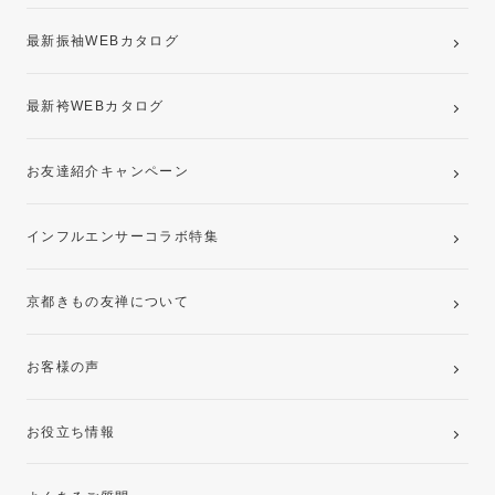
最新振袖WEBカタログ
最新袴WEBカタログ
お友達紹介キャンペーン
インフルエンサーコラボ特集
京都きもの友禅について
お客様の声
お役立ち情報