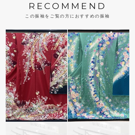
RECOMMEND
この振袖をご覧の方におすすめの振袖