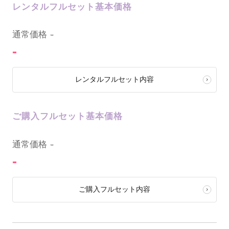
レンタルフルセット基本価格
0
通常価格
-
-
レンタルフルセット内容
ご購入フルセット基本価格
0
通常価格
-
-
ご購入フルセット内容