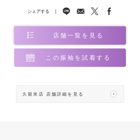
シェアする
店舗一覧を見る
この振袖を試着する
久留米店 店舗詳細を見る