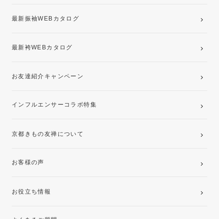
最新振袖WEBカタログ
最新袴WEBカタログ
お友達紹介キャンペーン
インフルエンサーコラボ特集
京都きもの友禅について
お客様の声
お役立ち情報