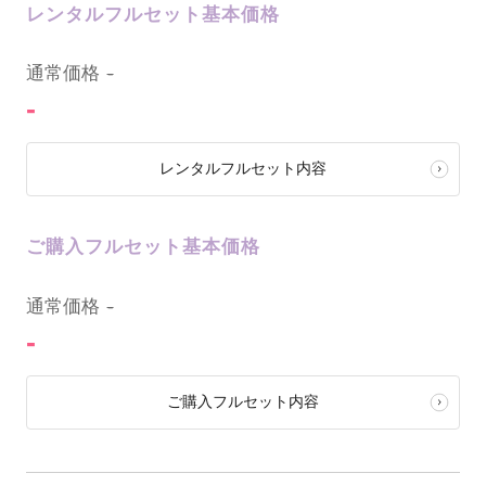
レンタルフルセット基本価格
0
通常価格
-
-
レンタルフルセット内容
ご購入フルセット基本価格
0
通常価格
-
-
ご購入フルセット内容