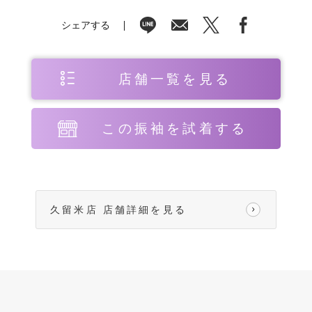
シェアする
店舗一覧を見る
この振袖を試着する
久留米店 店舗詳細を見る