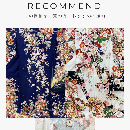
RECOMMEND
この振袖をご覧の方におすすめの振袖