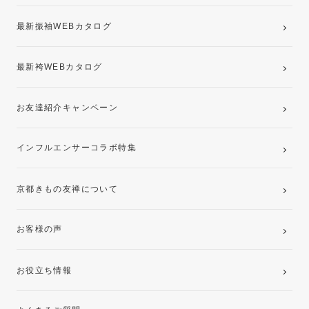
最新振袖WEBカタログ
最新袴WEBカタログ
お友達紹介キャンペーン
インフルエンサーコラボ特集
京都きもの友禅について
お客様の声
お役立ち情報