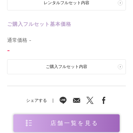
レンタルフルセット内容
ご購入フルセット基本価格
0
通常価格
-
-
ご購入フルセット内容
シェアする
店舗一覧を見る