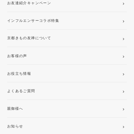
お友達紹介キャンペーン
インフルエンサーコラボ特集
京都きもの友禅について
お客様の声
お役立ち情報
よくあるご質問
親御様へ
お知らせ