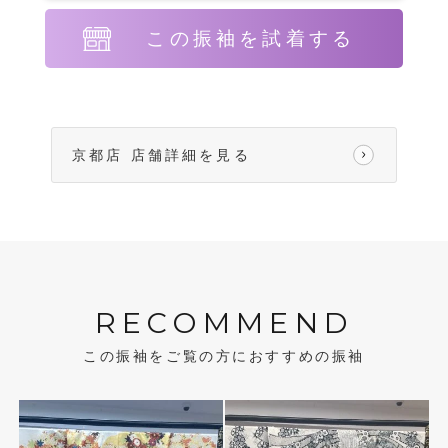
この振袖を試着する
京都店 店舗詳細を見る
RECOMMEND
この振袖をご覧の方におすすめの振袖