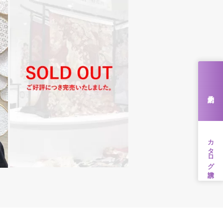
来店予約
カタログ請求