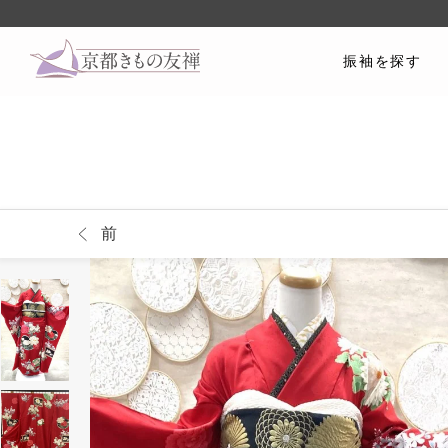
振袖を探す
前