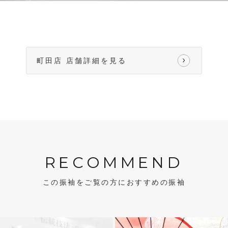
町田店 店舗詳細を見る
RECOMMEND
この振袖をご覧の方におすすめの振袖