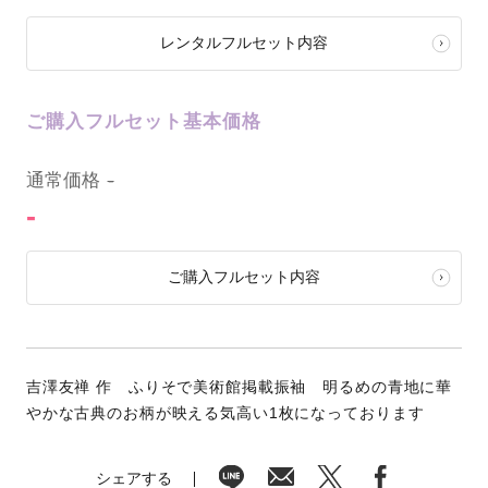
レンタルフルセット内容
ご購入フルセット基本価格
0
通常価格
-
-
ご購入フルセット内容
吉澤友禅 作 ふりそで美術館掲載振袖 明るめの青地に華
やかな古典のお柄が映える気高い1枚になっております
シェアする