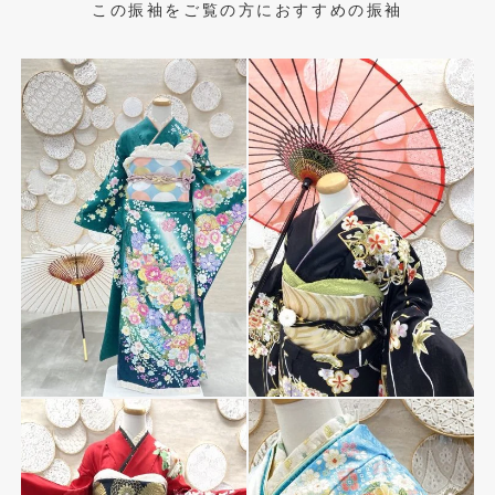
この振袖をご覧の方におすすめの振袖