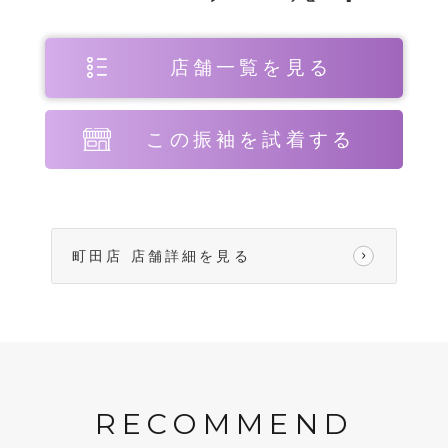
店舗一覧を見る
この振袖を試着する
町田店 店舗詳細を見る
RECOMMEND