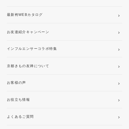
最新袴WEBカタログ
お友達紹介キャンペーン
インフルエンサーコラボ特集
京都きもの友禅について
お客様の声
お役立ち情報
よくあるご質問