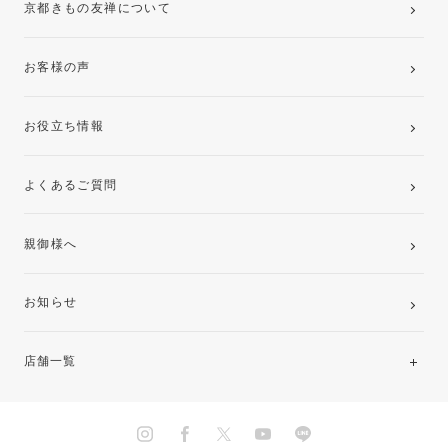
京都きもの友禅について
お客様の声
お役立ち情報
よくあるご質問
親御様へ
お知らせ
店舗一覧
北海道・東北