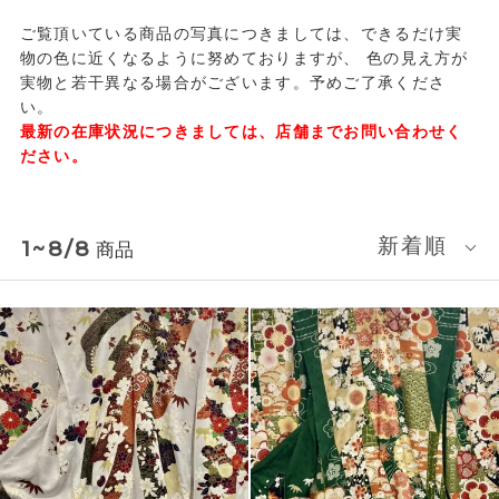
ご覧頂いている商品の写真につきましては、できるだけ実
物の色に近くなるように努めておりますが、
色の見え方が
実物と若干異なる場合がございます。予めご了承くださ
い。
最新の在庫状況につきましては、店舗までお問い合わせく
ださい。
新着順
1~8/8
商品