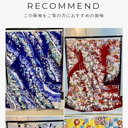
RECOMMEND
この振袖をご覧の方におすすめの振袖