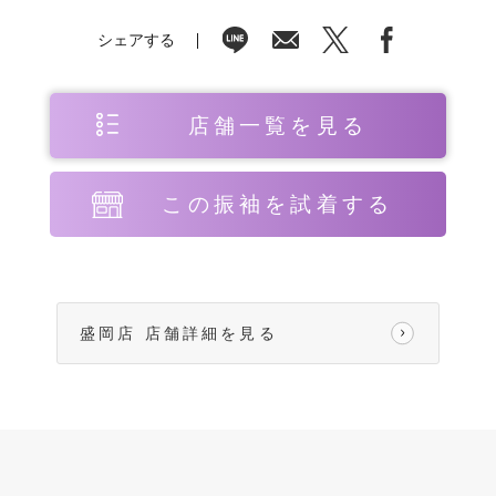
シェアする
店舗一覧を見る
この振袖を試着する
盛岡店 店舗詳細を見る