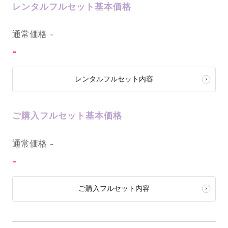
レンタルフルセット基本価格
0
通常価格
-
-
レンタルフルセット内容
ご購入フルセット基本価格
0
通常価格
-
-
ご購入フルセット内容