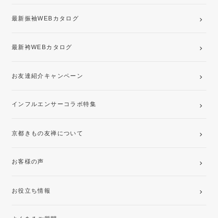
最新振袖WEBカタログ
最新袴WEBカタログ
お友達紹介キャンペーン
インフルエンサーコラボ特集
京都きもの友禅について
お客様の声
お役立ち情報