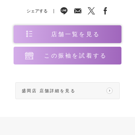
シェアする
店舗一覧を見る
この振袖を試着する
盛岡店 店舗詳細を見る