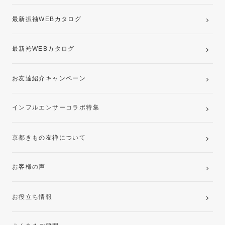
最新振袖WEBカタログ
最新袴WEBカタログ
お友達紹介キャンペーン
インフルエンサーコラボ特集
京都きもの友禅について
お客様の声
お役立ち情報