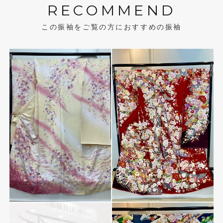
RECOMMEND
この振袖をご覧の方におすすめの振袖