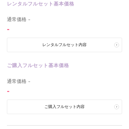
レンタルフルセット基本価格
0
通常価格
-
-
レンタルフルセット内容
ご購入フルセット基本価格
0
通常価格
-
-
ご購入フルセット内容