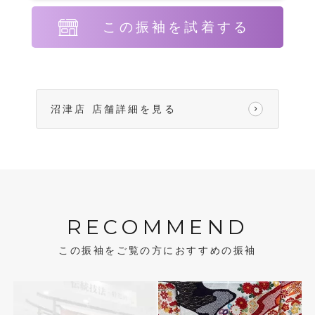
この振袖を試着する
沼津店 店舗詳細を見る
RECOMMEND
この振袖をご覧の方におすすめの振袖