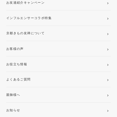
お友達紹介キャンペーン
インフルエンサーコラボ特集
京都きもの友禅について
お客様の声
お役立ち情報
よくあるご質問
親御様へ
お知らせ