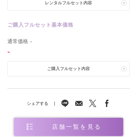
レンタルフルセット内容
ご購入フルセット基本価格
0
通常価格
-
-
ご購入フルセット内容
シェアする
店舗一覧を見る