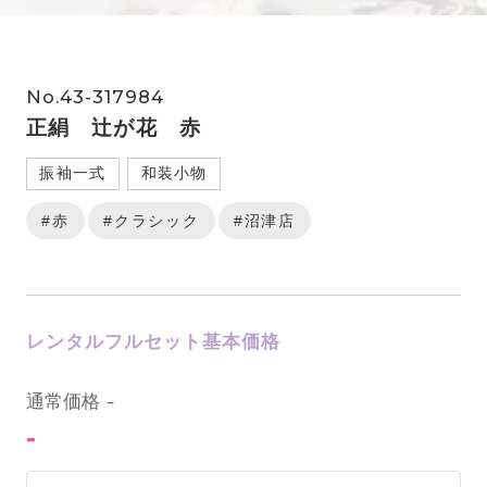
No.43-317984
正絹 辻が花 赤
振袖一式
和装小物
#赤
#クラシック
#沼津店
レンタルフルセット基本価格
0
通常価格
-
-