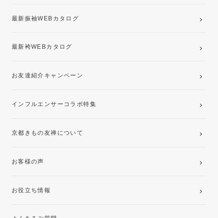
最新振袖WEBカタログ
最新袴WEBカタログ
お友達紹介キャンペーン
インフルエンサーコラボ特集
京都きもの友禅について
お客様の声
お役立ち情報