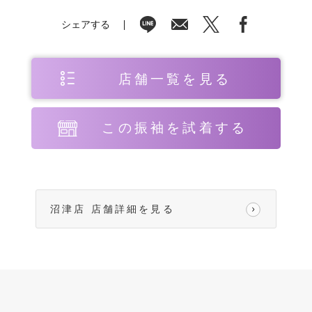
シェアする
店舗一覧を見る
この振袖を試着する
沼津店 店舗詳細を見る