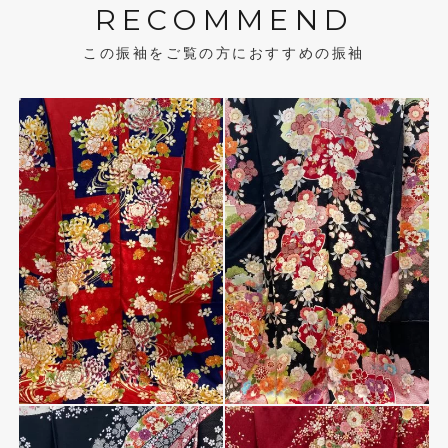
RECOMMEND
この振袖をご覧の方におすすめの振袖