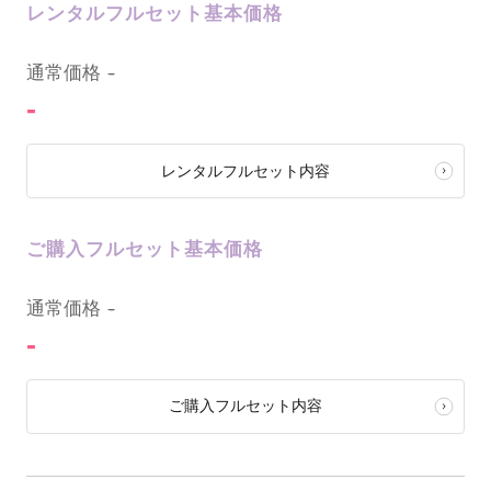
レンタルフルセット基本価格
0
通常価格
-
-
レンタルフルセット内容
ご購入フルセット基本価格
0
通常価格
-
-
ご購入フルセット内容