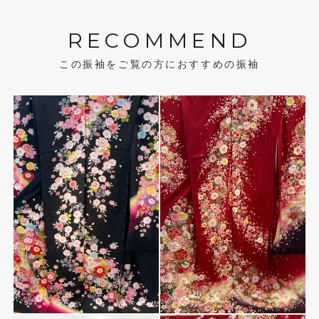
RECOMMEND
この振袖をご覧の方におすすめの振袖