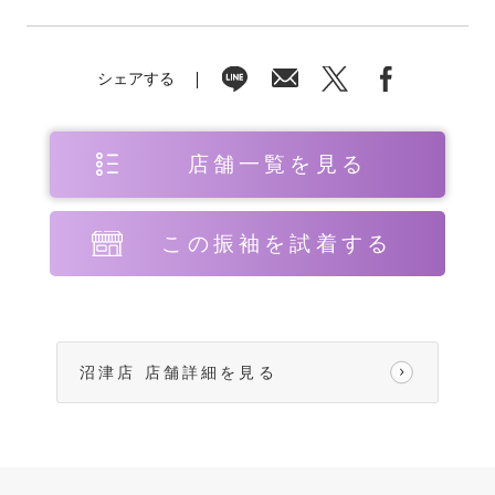
シェアする
店舗一覧を見る
この振袖を試着する
沼津店 店舗詳細を見る