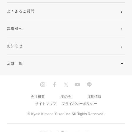
よくあるご質問
親御様へ
お知らせ
店舗一覧
北海道・東北
関東
会社概要
友の会
採用情報
サイトマップ
プライバシーポリシー
中部・東海
© Kyoto Kimono Yuzen Inc. All Rights Reserved.
近畿