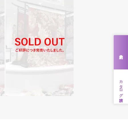
来店予約
カタログ請求