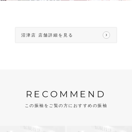
沼津店 店舗詳細を見る
RECOMMEND
この振袖をご覧の方におすすめの振袖