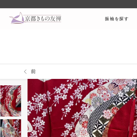
振袖を探す
前