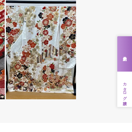
来店予約
カタログ請求