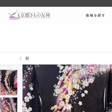
振袖を探す
前