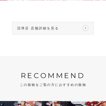
沼津店 店舗詳細を見る
RECOMMEND
この振袖をご覧の方におすすめの振袖