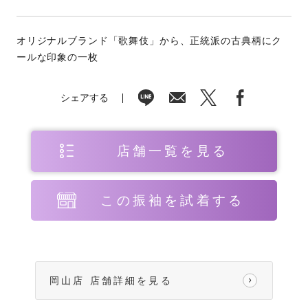
オリジナルブランド「歌舞伎」から、正統派の古典柄にク
ールな印象の一枚
シェアする
店舗一覧を見る
この振袖を試着する
岡山店 店舗詳細を見る