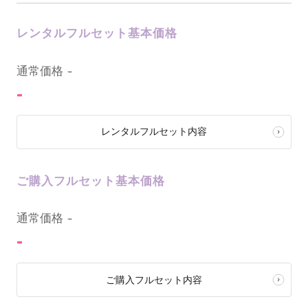
レンタルフルセット基本価格
0
通常価格
-
-
レンタルフルセット内容
ご購入フルセット基本価格
0
通常価格
-
-
ご購入フルセット内容