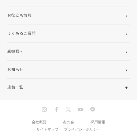
お役立ち情報
よくあるご質問
親御様へ
お知らせ
店舗一覧
北海道・東北
関東
会社概要
友の会
採用情報
サイトマップ
プライバシーポリシー
中部・東海