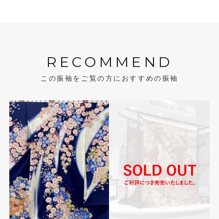
RECOMMEND
この振袖をご覧の方におすすめの振袖