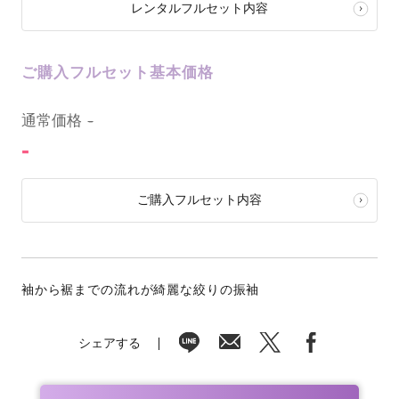
レンタルフルセット内容
ご購入フルセット基本価格
0
通常価格
-
-
ご購入フルセット内容
袖から裾までの流れが綺麗な絞りの振袖
シェアする