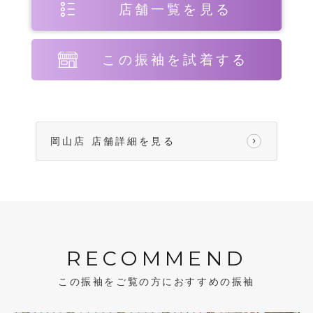
店舗一覧を見る
この振袖を試着する
岡山店 店舗詳細を見る
RECOMMEND
この振袖をご覧の方におすすめの振袖