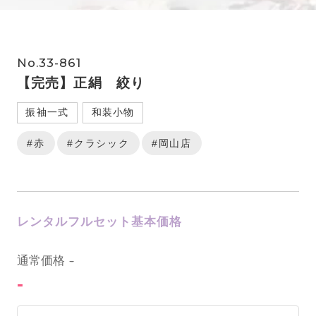
No.33-861
【完売】正絹 絞り
振袖一式
和装小物
#赤
#クラシック
#岡山店
レンタルフルセット基本価格
0
通常価格
-
-