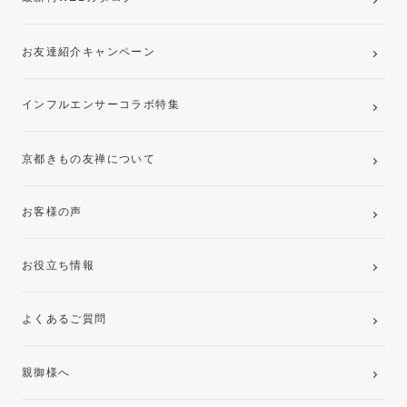
お友達紹介キャンペーン
インフルエンサーコラボ特集
京都きもの友禅について
お客様の声
お役立ち情報
よくあるご質問
親御様へ