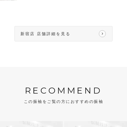
新宿店 店舗詳細を見る
RECOMMEND
この振袖をご覧の方におすすめの振袖