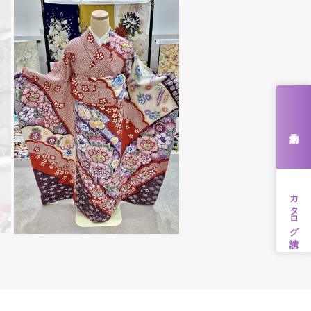
来店予約
カタログ請求