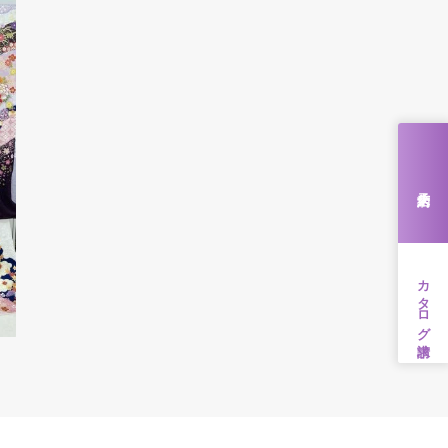
来店予約
カタログ請求