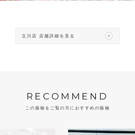
立川店 店舗詳細を見る
RECOMMEND
この振袖をご覧の方におすすめの振袖