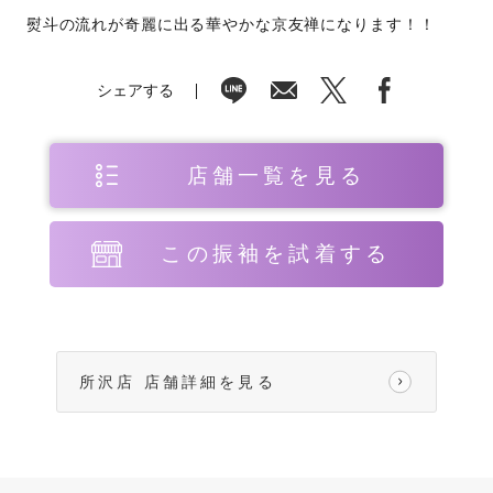
熨斗の流れが奇麗に出る華やかな京友禅になります！！
シェアする
店舗一覧を見る
この振袖を試着する
所沢店 店舗詳細を見る