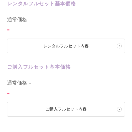
レンタルフルセット基本価格
0
通常価格
-
-
レンタルフルセット内容
ご購入フルセット基本価格
0
通常価格
-
-
ご購入フルセット内容