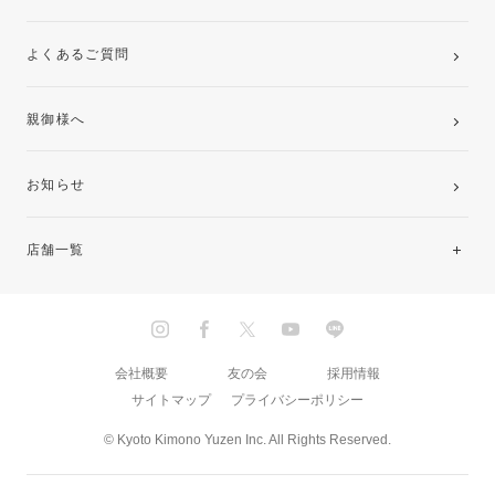
よくあるご質問
親御様へ
お知らせ
店舗一覧
北海道・東北
関東
会社概要
友の会
採用情報
サイトマップ
プライバシーポリシー
中部・東海
© Kyoto Kimono Yuzen Inc. All Rights Reserved.
近畿