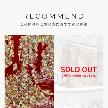
RECOMMEND
この振袖をご覧の方におすすめの振袖