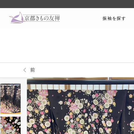
振袖を探す
前