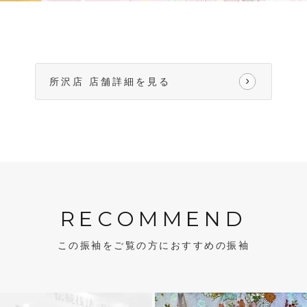
所沢店 店舗詳細を見る
RECOMMEND
この振袖をご覧の方におすすめの振袖