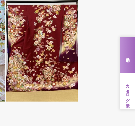
来店予約
カタログ請求