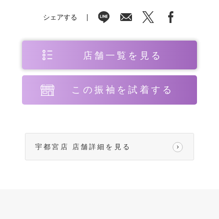
シェアする
店舗一覧を見る
この振袖を試着する
宇都宮店 店舗詳細を見る