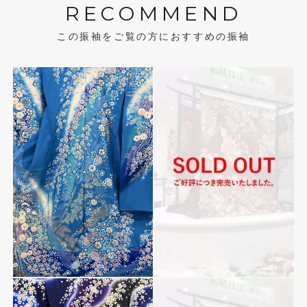
RECOMMEND
この振袖をご覧の方におすすめの振袖