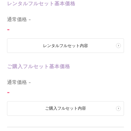
レンタルフルセット基本価格
0
通常価格
-
-
レンタルフルセット内容
ご購入フルセット基本価格
0
通常価格
-
-
ご購入フルセット内容