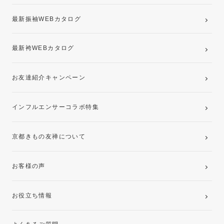
最新振袖WEBカタログ
最新袴WEBカタログ
お友達紹介キャンペーン
インフルエンサーコラボ特集
京都きもの友禅について
お客様の声
お役立ち情報