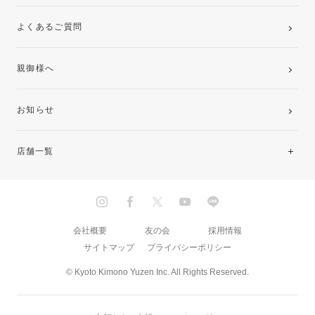
よくあるご質問
親御様へ
お知らせ
店舗一覧
北海道・東北
関東
会社概要
友の会
採用情報
サイトマップ
プライバシーポリシー
中部・東海
© Kyoto Kimono Yuzen Inc. All Rights Reserved.
近畿