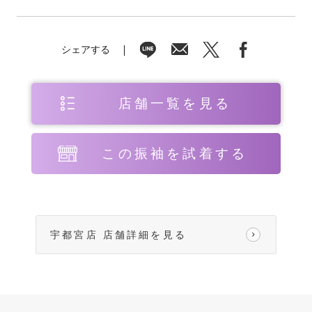
シェアする
店舗一覧を見る
この振袖を試着する
宇都宮店 店舗詳細を見る