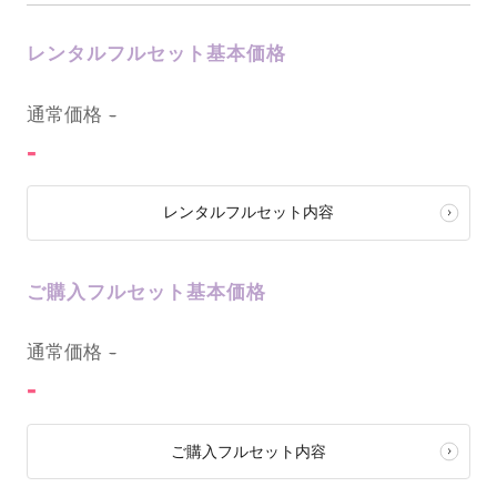
レンタルフルセット基本価格
0
通常価格
-
-
レンタルフルセット内容
ご購入フルセット基本価格
0
通常価格
-
-
ご購入フルセット内容