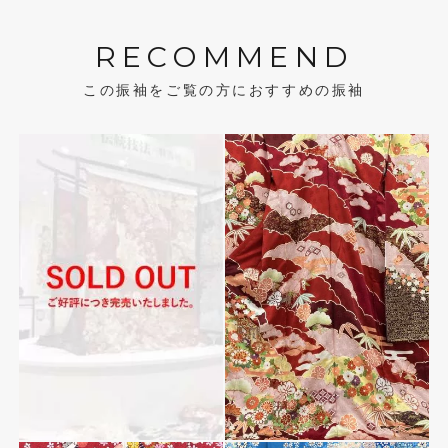
RECOMMEND
この振袖をご覧の方におすすめの振袖