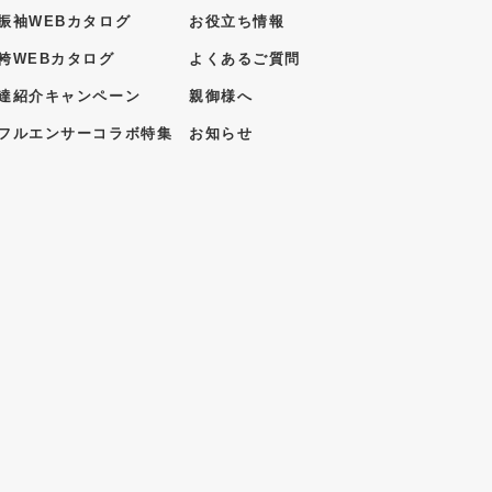
振袖WEBカタログ
お役立ち情報
袴WEBカタログ
よくあるご質問
達紹介キャンペーン
親御様へ
フルエンサーコラボ特集
お知らせ