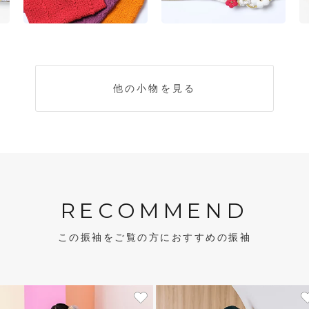
他の小物を見る
RECOMMEND
この振袖をご覧の方におすすめの振袖