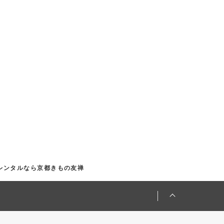
袖レンタルなら京都きもの友禅