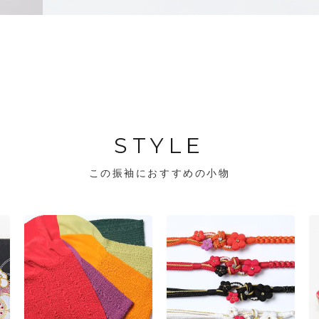
STYLE
この振袖におすすめの小物