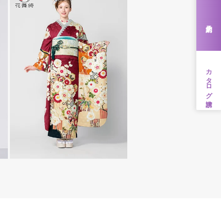
来店予約
カタログ請求