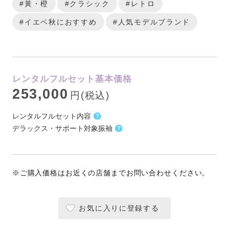
#黃・橙
#クラシック
#レトロ
#イエベ秋におすすめ
#人気モデルブランド
レンタルフルセット基本価格
253,000
円(税込)
レンタルフルセット内容
デラックス・サポート対象振袖
※ご購入価格はお近くの店舗までお問い合わせください。
お気に入りに登録する