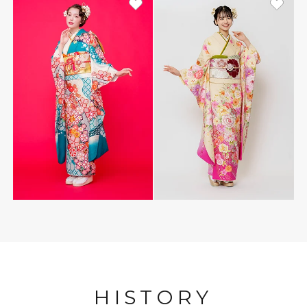
HISTORY