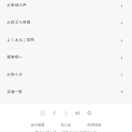
お客様の声
お役立ち情報
よくあるご質問
親御様へ
お知らせ
店舗一覧
北海道・東北
関東
会社概要
友の会
採用情報
サイトマップ
プライバシーポリシー