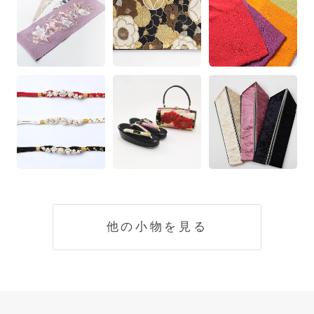
他の小物を見る