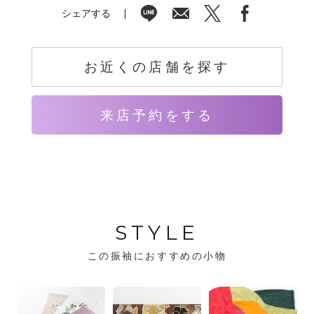
シェアする
お近くの店舗を探す
来店予約をする
STYLE
この振袖におすすめの小物