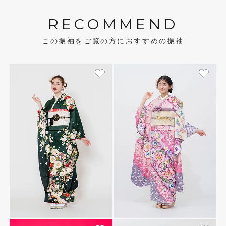
RECOMMEND
この振袖をご覧の方におすすめの振袖