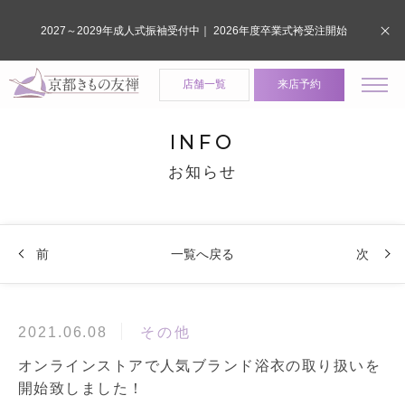
2027～2029年成人式振袖受付中｜ 2026年度卒業式袴受注開始
店舗一覧
来店予約
INFO
お知らせ
前
一覧へ戻る
次
その他
2021.06.08
オンラインストアで人気ブランド浴衣の取り扱いを
開始致しました！