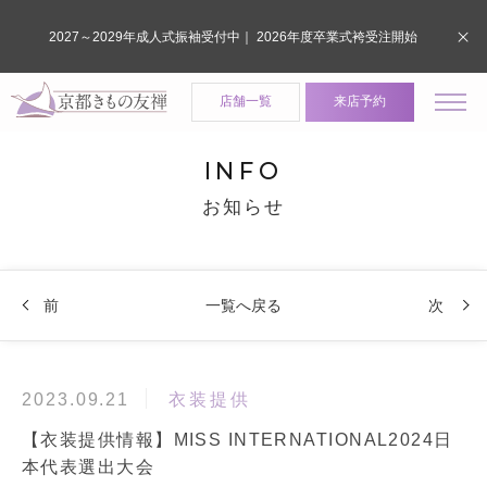
2027～2029年成人式振袖受付中｜ 2026年度卒業式袴受注開始
店舗一覧
来店予約
INFO
お知らせ
前
一覧へ戻る
次
衣装提供
2023.09.21
【衣装提供情報】MISS INTERNATIONAL2024日
本代表選出大会