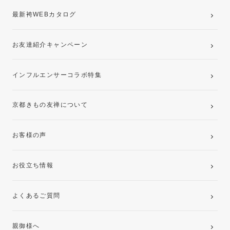
最新袴WEBカタログ
お友達紹介キャンペーン
インフルエンサーコラボ特集
京都きもの友禅について
お客様の声
お役立ち情報
よくあるご質問
親御様へ