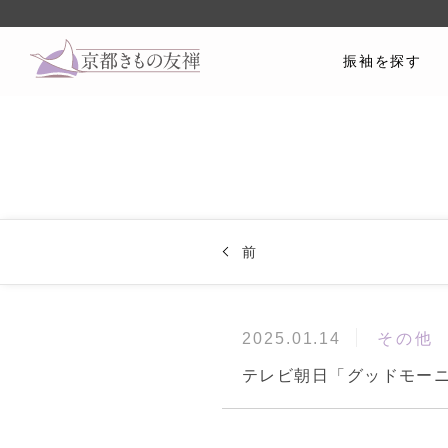
振袖を探す
前
その他
2025.01.14
テレビ朝日「グッドモーニ