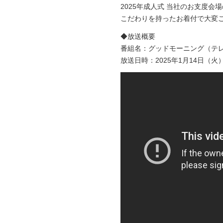
2025年成人式 当社のお支度会
こだわりを持ったお着付で大変
◆放送概要
番組名：グッドモーニング（テレ
放送日時：2025年1月14日（火