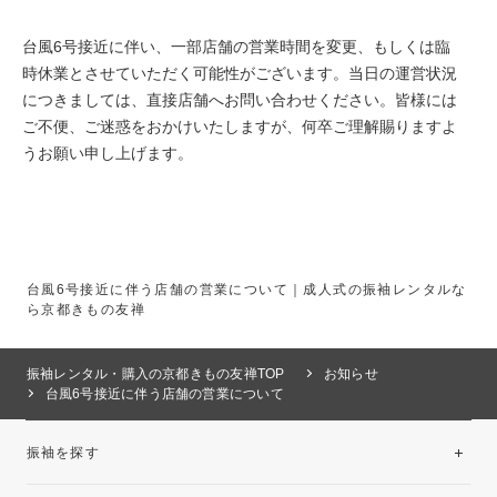
台風6号接近に伴い、一部店舗の営業時間を変更、もしくは臨
時休業とさせていただく可能性がございます。当日の運営状況
につきましては、直接店舗へお問い合わせください。皆様には
ご不便、ご迷惑をおかけいたしますが、何卒ご理解賜りますよ
うお願い申し上げます。
台風6号接近に伴う店舗の営業について｜成人式の振袖レンタルな
ら京都きもの友禅
振袖レンタル・購入の京都きもの友禅TOP
お知らせ
台風6号接近に伴う店舗の営業について
振袖を探す