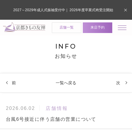
2027～2029年成人式振袖受付中｜ 2026年度卒業式袴受注開始
店舗一覧
来店予約
INFO
お知らせ
前
一覧へ戻る
次
店舗情報
2026.06.02
台風6号接近に伴う店舗の営業について