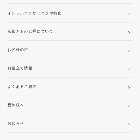
インフルエンサーコラボ特集
京都きもの友禅について
お客様の声
お役立ち情報
よくあるご質問
親御様へ
お知らせ