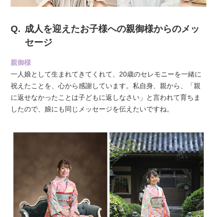
成人を迎えたお子様への親御様からのメッ
セージ
親御様
一人娘として生まれてきてくれて、20歳のセレモニーを一緒に
祝えたことを、心から感謝しています。私自身、親から、「親
に返せなかったことは子どもに返しなさい」と言われて育ちま
したので、娘にも同じメッセージを伝えたいですね。