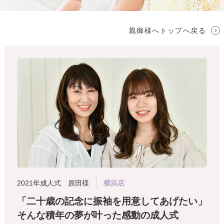
親御様へトップへ戻る
2021年成人式 原田様
横浜店
「二十歳の記念に振袖を用意してあげたい」
そんな積年の夢が叶った感動の成人式