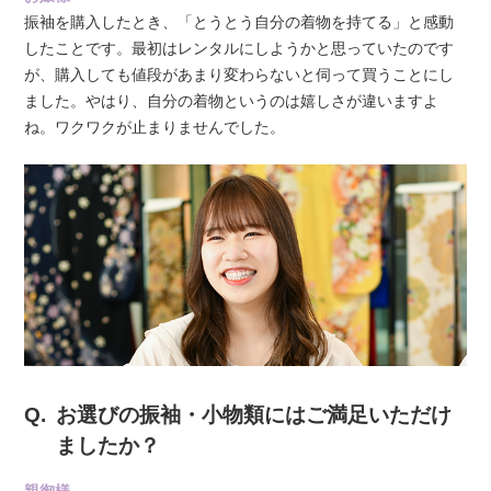
振袖を購入したとき、「とうとう自分の着物を持てる」と感動
したことです。最初はレンタルにしようかと思っていたのです
が、購入しても値段があまり変わらないと伺って買うことにし
ました。やはり、自分の着物というのは嬉しさが違いますよ
ね。ワクワクが止まりませんでした。
お選びの振袖・小物類にはご満足いただけ
ましたか？