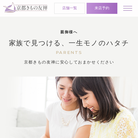
店舗一覧
来店予約
親御様へ
家族で見つける、一生モノのハタチ
PARENTS
京都きもの友禅に安心しておまかせください