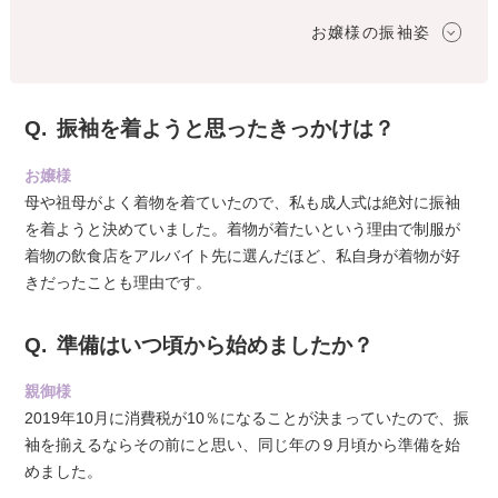
お嬢様の振袖姿
振袖を着ようと思ったきっかけは？
お嬢様
母や祖母がよく着物を着ていたので、私も成人式は絶対に振袖
を着ようと決めていました。着物が着たいという理由で制服が
着物の飲食店をアルバイト先に選んだほど、私自身が着物が好
きだったことも理由です。
準備はいつ頃から始めましたか？
親御様
2019年10月に消費税が10％になることが決まっていたので、振
袖を揃えるならその前にと思い、同じ年の９月頃から準備を始
めました。