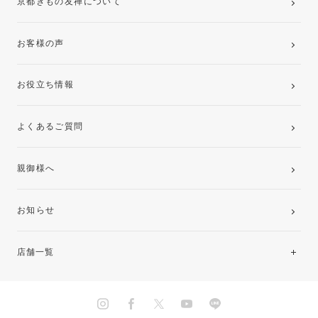
京都きもの友禅について
お客様の声
お役立ち情報
よくあるご質問
親御様へ
お知らせ
店舗一覧
北海道・東北