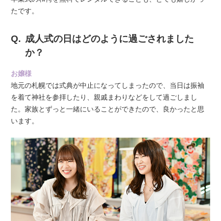
たです。
成人式の日はどのように過ごされました
か？
お嬢様
地元の札幌では式典が中止になってしまったので、当日は振袖
を着て神社を参拝したり、親戚まわりなどをして過ごしまし
た。家族とずっと一緒にいることができたので、良かったと思
います。