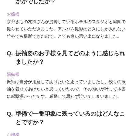
かがでしたか？
お嬢様
京都きもの友禅さんが提携しているホテルのスタジオと庭園で
撮らせていただきました。アルバム撮影のときにしか入れない
竹林でも撮影できたので、とても良い思い出になりました。
振袖姿のお子様を見てどのように感じられ
ましたか？
親御様
振袖は自分が用意してあげたいと思っていましたし、絞りの振
袖を着せてあげたいと思っていたので、その願いが叶って本当
に感慨深かったです。感動して思わず泣いてしまいました。
準備で一番印象に残っているのはどんなこ
とですか？
お嬢様