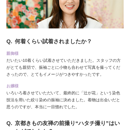
何着くらい試着されましたか？
親御様
だいたい10着くらい試着させていただきました。スタッフの方
がとても親切で、振袖ごとに小物も合わせて写真を撮ってくだ
さったので、とてもイメージがつきやすかったです。
お嬢様
いろいろ着させていただいて、最終的に「辻が花」という染色
技法を用いた絞り染めの振袖に決めました。着物は出会いだと
思うのですが、本当に一目惚れでした。
京都きもの友禅の前撮り“ハタチ撮り”はい